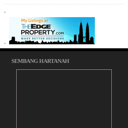
SEMBANG HARTANAH