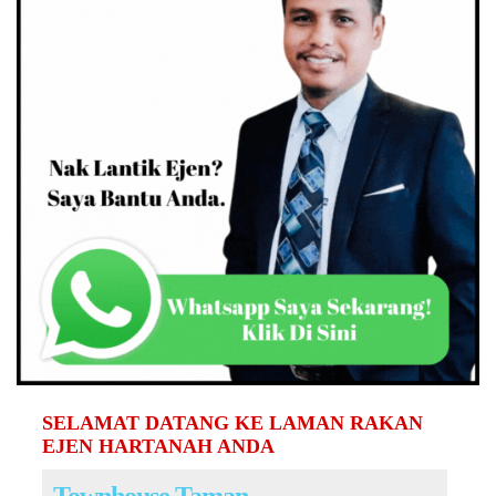
SELAMAT DATANG KE LAMAN RAKAN
EJEN HARTANAH ANDA
Townhouse Taman