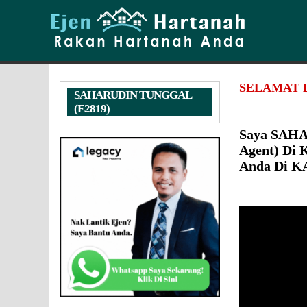
SELAMAT 
SAHARUDIN TUNGGAL
(E2819)
Saya SAHA
Agent) Di
Anda Di 