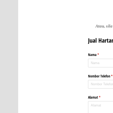
Atau, sil