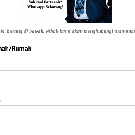
a isi borang di bawah. Pihak kami akan menghubungi tuan/pua