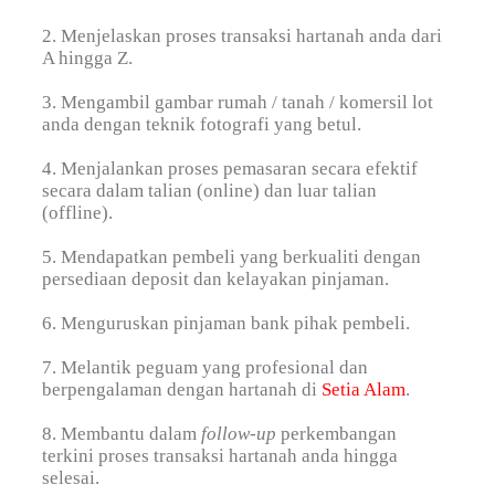
2. Menjelaskan proses transaksi hartanah anda dari
A hingga Z.
3. Mengambil gambar rumah / tanah / komersil lot
anda dengan teknik fotografi yang betul.
4. Menjalankan proses pemasaran secara efektif
secara dalam talian (online) dan luar talian
(offline).
5. Mendapatkan pembeli yang berkualiti dengan
persediaan deposit dan kelayakan pinjaman.
6. Menguruskan pinjaman bank pihak pembeli.
7. Melantik peguam yang profesional dan
berpengalaman dengan hartanah di
Setia Alam
.
8. Membantu dalam
follow-up
perkembangan
terkini proses transaksi hartanah anda hingga
selesai.