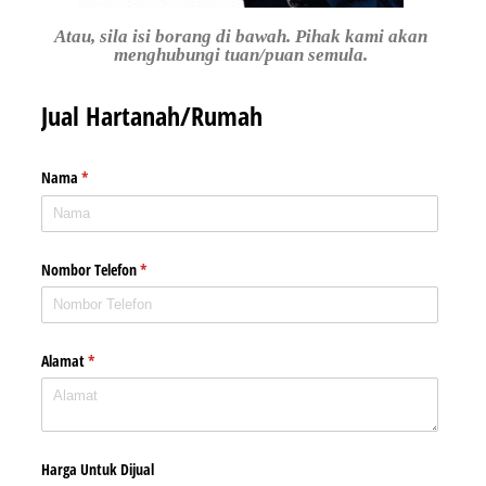
Atau, sila isi borang di bawah. Pihak kami akan
menghubungi tuan/puan semula.