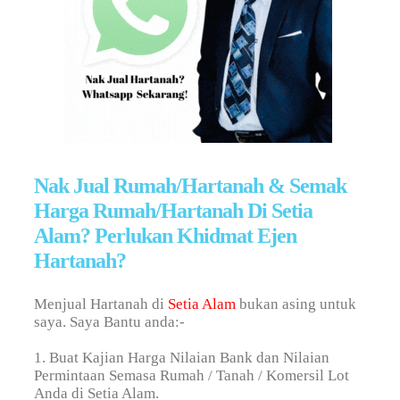
Nak Jual Rumah/Hartanah & Semak
Harga Rumah/Hartanah Di Setia
Alam? Perlukan Khidmat Ejen
Hartanah?
Menjual Hartanah di
Setia Alam
bukan asing untuk
saya. Saya Bantu anda:-
1. Buat Kajian Harga Nilaian Bank dan Nilaian
Permintaan Semasa Rumah / Tanah / Komersil Lot
Anda di Setia Alam.