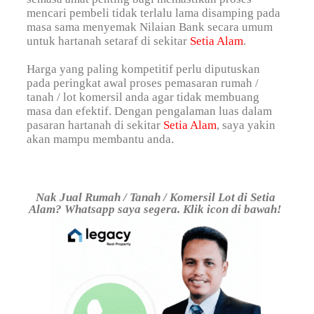
mencari pembeli tidak terlalu lama disamping pada
masa sama menyemak Nilaian Bank secara umum
untuk hartanah setaraf di sekitar
Setia Alam
.
Harga yang paling kompetitif perlu diputuskan
pada peringkat awal proses pemasaran rumah /
tanah / lot komersil anda agar tidak membuang
masa dan efektif. Dengan pengalaman luas dalam
pasaran hartanah di sekitar
Setia Alam
, saya yakin
akan mampu membantu anda.
Nak Jual Rumah / Tanah / Komersil Lot di Setia
Alam? Whatsapp saya segera. Klik icon di bawah!