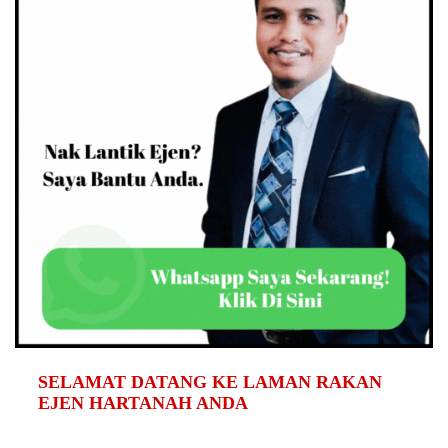
SELAMAT DATANG KE LAMAN RAKAN
EJEN HARTANAH ANDA