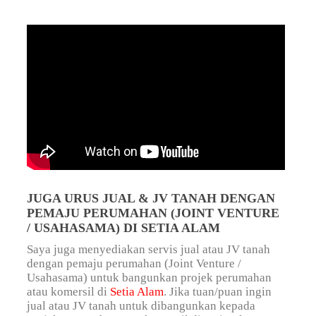
JUGA URUS JUAL & JV TANAH DENGAN
PEMAJU PERUMAHAN (JOINT VENTURE
/ USAHASAMA) DI SETIA ALAM
Saya juga menyediakan servis jual atau JV tanah
dengan pemaju perumahan (Joint Venture /
Usahasama) untuk bangunkan projek perumahan
atau komersil di
Setia Alam
. Jika tuan/puan ingin
jual atau JV tanah untuk dibangunkan kepada