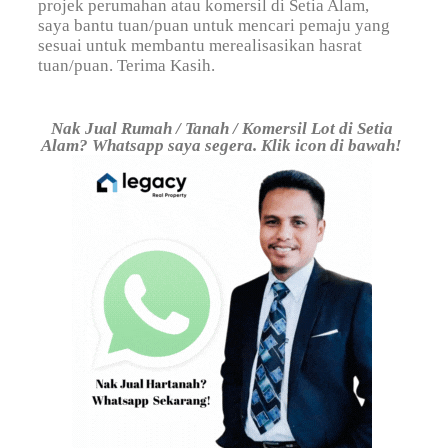
projek perumahan atau komersil di Setia Alam,
saya bantu tuan/puan untuk mencari pemaju yang
sesuai untuk membantu merealisasikan hasrat
tuan/puan. Terima Kasih.
Nak Jual Rumah / Tanah / Komersil Lot di Setia
Alam? Whatsapp saya segera. Klik icon di bawah!