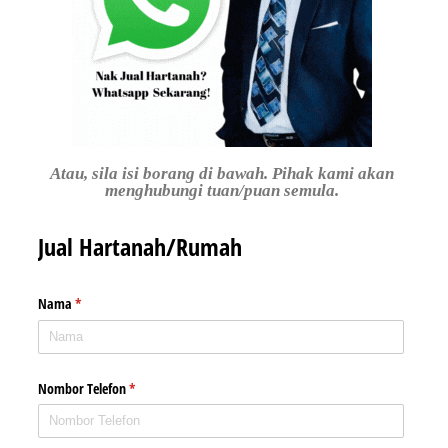
Atau, sila isi borang di bawah. Pihak kami akan
menghubungi tuan/puan semula.