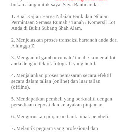
bukan asing untuk saya. Saya Bantu anda:-
1. Buat Kajian Harga Nilaian Bank dan Nilaian
Permintaan Semasa Rumah / Tanah / Komersil Lot
Anda di Bukit Subang Shah Alam.
2. Menjelaskan proses transaksi hartanah anda dari
A hingga Z.
3. Mengambil gambar rumah / tanah / komersil lot
anda dengan teknik fotografi yang betul.
4. Menjalankan proses pemasaran secara efektif
secara dalam talian (online) dan luar talian
(offline).
5. Mendapatkan pembeli yang berkualiti dengan
persediaan deposit dan kelayakan pinjaman.
6. Menguruskan pinjaman bank pihak pembeli.
7. Melantik peguam yang profesional dan