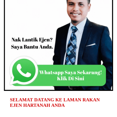
SELAMAT DATANG KE LAMAN RAKAN
EJEN HARTANAH ANDA