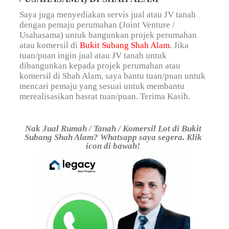
Saya juga menyediakan servis jual atau JV tanah
dengan pemaju perumahan (Joint Venture /
Usahasama) untuk bangunkan projek perumahan
atau komersil di
Bukit Subang Shah Alam
. Jika
tuan/puan ingin jual atau JV tanah untuk
dibangunkan kepada projek perumahan atau
komersil di Shah Alam, saya bantu tuan/puan untuk
mencari pemaju yang sesuai untuk membantu
merealisasikan hasrat tuan/puan. Terima Kasih.
Nak Jual Rumah / Tanah / Komersil Lot di Bukit
Subang Shah Alam? Whatsapp saya segera. Klik
icon di bawah!