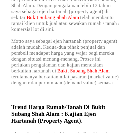
Shah Alam. Dengan pengalaman lebih 12 tahun
saya sebagai ejen hartanah (property agent) di
sekitar
Bukit Subang Shah Alam
telah membantu
ramai klien untuk jual atau sewakan rumah / tanah /
komersial lot di sini.
Motto saya sebagai ejen hartanah (property agent)
adalah mudah. Kedua-dua pihak penjual dan
pembeli mendapat harga yang wajar bagi mereka
dengan situasi menang-menang. Proses ini
perlukan pengalaman dan kajian mendalam
berkaitan hartanah di
Bukit Subang Shah Alam
terutamanya berkaitan nilai pasaran (market value)
dengan nilai permintaan (demand value) semasa.
Trend Harga Rumah/Tanah Di Bukit
Subang Shah Alam : Kajian Ejen
Hartanah (Property Agent).