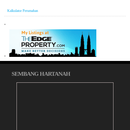
Kalkulator Perumahan
SEMBANG HARTANAH