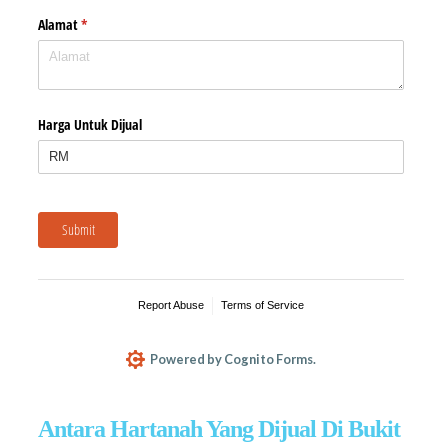
Antara Hartanah Yang Dijual Di Bukit