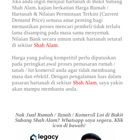
Jika anda ingin menjual hartanah di Bukit Subang
Shah Alam, kajian berkaitan Harga Rumah /
Hartanah & Nilaian Permintaan Terkini (Current
Demand Price) semasa amat penting bagi
memastikan proses mencari pembeli tidak terlalu
lama disamping pada masa sama menyemak
Nilaian Bank secara umum untuk hartanah setaraf
di sekitar
Shah Alam
.
Harga yang paling kompetitif perlu diputuskan
pada peringkat awal proses pemasaran rumah /
tanah / lot komersil anda agar tidak membuang
masa dan efektif. Dengan pengalaman luas dalam
pasaran hartanah di sekitar
Shah Alam
, saya yakin
akan mampu membantu anda.
Nak Jual Rumah / Tanah / Komersil Lot di Bukit
Subang Shah Alam? Whatsapp saya segera. Klik
icon di bawah!