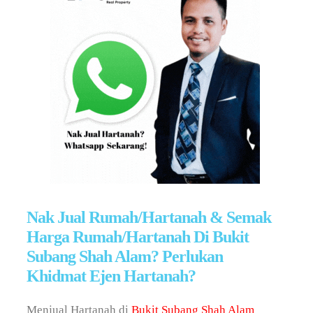
Nak Jual Rumah/Hartanah & Semak
Harga Rumah/Hartanah Di Bukit
Subang Shah Alam? Perlukan
Khidmat Ejen Hartanah?
Menjual Hartanah di
Bukit Subang Shah Alam