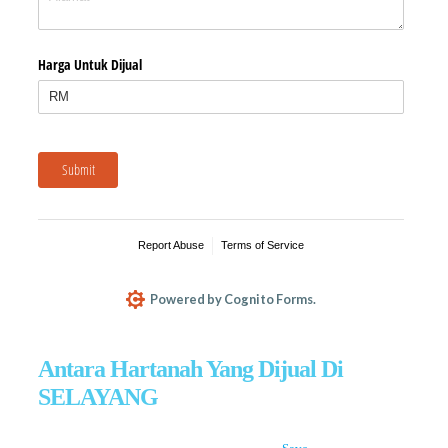
Antara Hartanah Yang Dijual Di
SELAYANG