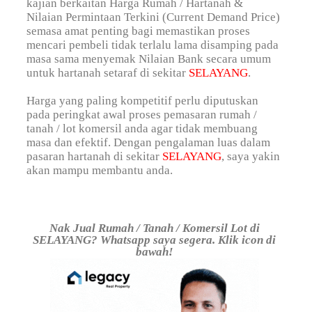
kajian berkaitan Harga Rumah / Hartanah &
Nilaian Permintaan Terkini (Current Demand Price)
semasa amat penting bagi memastikan proses
mencari pembeli tidak terlalu lama disamping pada
masa sama menyemak Nilaian Bank secara umum
untuk hartanah setaraf di sekitar
SELAYANG
.
Harga yang paling kompetitif perlu diputuskan
pada peringkat awal proses pemasaran rumah /
tanah / lot komersil anda agar tidak membuang
masa dan efektif. Dengan pengalaman luas dalam
pasaran hartanah di sekitar
SELAYANG
, saya yakin
akan mampu membantu anda.
Nak Jual Rumah / Tanah / Komersil Lot di
SELAYANG? Whatsapp saya segera. Klik icon di
bawah!