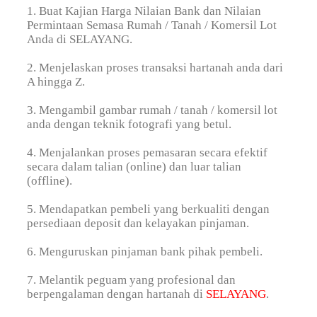
1. Buat Kajian Harga Nilaian Bank dan Nilaian
Permintaan Semasa Rumah / Tanah / Komersil Lot
Anda di SELAYANG.
2. Menjelaskan proses transaksi hartanah anda dari
A hingga Z.
3. Mengambil gambar rumah / tanah / komersil lot
anda dengan teknik fotografi yang betul.
4. Menjalankan proses pemasaran secara efektif
secara dalam talian (online) dan luar talian
(offline).
5. Mendapatkan pembeli yang berkualiti dengan
persediaan deposit dan kelayakan pinjaman.
6. Menguruskan pinjaman bank pihak pembeli.
7. Melantik peguam yang profesional dan
berpengalaman dengan hartanah di
SELAYANG
.