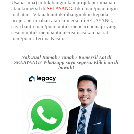
Usahasama) untuk bangunkan projek perumahan
atau komersil di
SELAYANG
. Jika tuan/puan ingin
jual atau JV tanah untuk dibangunkan kepada
projek perumahan atau komersil di SELAYANG,
saya bantu tuan/puan untuk mencari pemaju yang
sesuai untuk membantu merealisasikan hasrat
tuan/puan. Terima Kasih.
Nak Jual Rumah / Tanah / Komersil Lot di
SELAYANG? Whatsapp saya segera. Klik icon di
bawah!