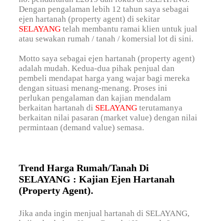
Dengan pengalaman lebih 12 tahun saya sebagai
ejen hartanah (property agent) di sekitar
SELAYANG
telah membantu ramai klien untuk jual
atau sewakan rumah / tanah / komersial lot di sini.
Motto saya sebagai ejen hartanah (property agent)
adalah mudah. Kedua-dua pihak penjual dan
pembeli mendapat harga yang wajar bagi mereka
dengan situasi menang-menang. Proses ini
perlukan pengalaman dan kajian mendalam
berkaitan hartanah di
SELAYANG
terutamanya
berkaitan nilai pasaran (market value) dengan nilai
permintaan (demand value) semasa.
Trend Harga Rumah/Tanah Di
SELAYANG : Kajian Ejen Hartanah
(Property Agent).
Jika anda ingin menjual hartanah di SELAYANG,