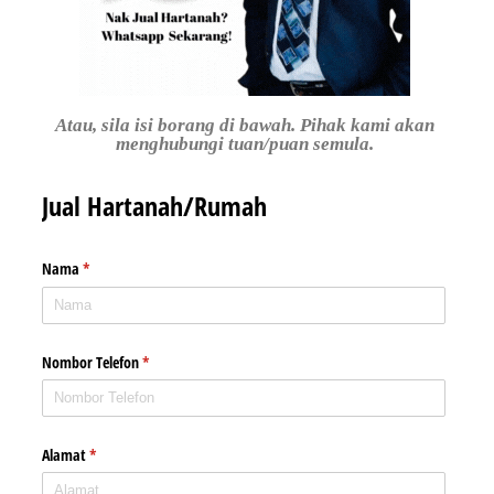
Atau, sila isi borang di bawah. Pihak kami akan
menghubungi tuan/puan semula.