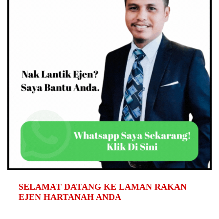
SELAMAT DATANG KE LAMAN RAKAN
EJEN HARTANAH ANDA