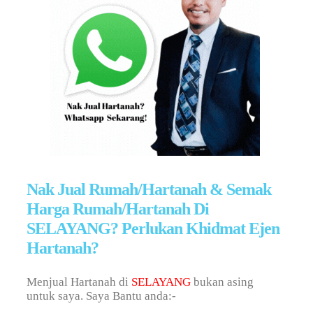
Nak Jual Rumah/Hartanah & Semak
Harga Rumah/Hartanah Di
SELAYANG? Perlukan Khidmat Ejen
Hartanah?
Menjual Hartanah di
SELAYANG
bukan asing
untuk saya. Saya Bantu anda:-