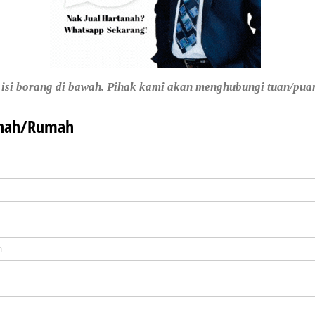
a isi borang di bawah. Pihak kami akan menghubungi tuan/pua