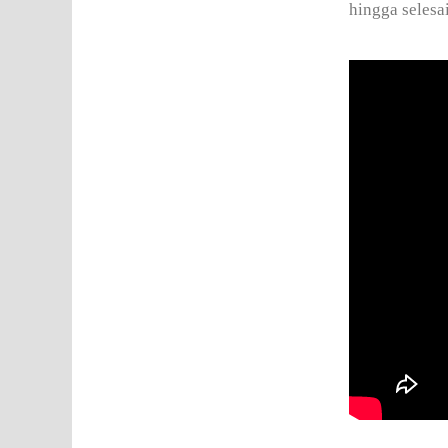
hingga selesai