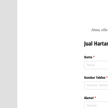
Atau, sil