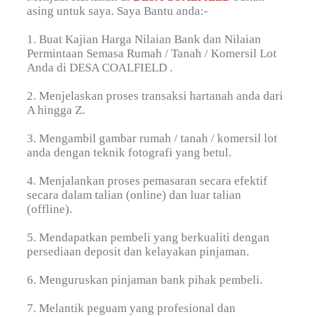
asing untuk saya. Saya Bantu anda:-
1. Buat Kajian Harga Nilaian Bank dan Nilaian
Permintaan Semasa Rumah / Tanah / Komersil Lot
Anda di DESA COALFIELD .
2. Menjelaskan proses transaksi hartanah anda dari
A hingga Z.
3. Mengambil gambar rumah / tanah / komersil lot
anda dengan teknik fotografi yang betul.
4. Menjalankan proses pemasaran secara efektif
secara dalam talian (online) dan luar talian
(offline).
5. Mendapatkan pembeli yang berkualiti dengan
persediaan deposit dan kelayakan pinjaman.
6. Menguruskan pinjaman bank pihak pembeli.
7. Melantik peguam yang profesional dan