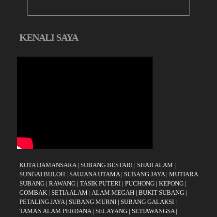
KENALI SAYA
KOTA DAMANSARA
|
SUBANG BESTARI
|
SHAH ALAM
|
SUNGAI BULOH
|
SAUJANA UTAMA
|
SUBANG JAYA
|
MUTIARA
SUBANG
|
RAWANG
|
TASIK PUTERI
|
PUCHONG
|
KEPONG
|
GOMBAK
|
SETIA ALAM
|
ALAM MEGAH
|
BUKIT SUBANG
|
PETALING JAYA
|
SUBANG MURNI
|
SUBANG GALAKSI
|
TAMAN ALAM PERDANA
|
SELAYANG
|
SETIAWANGSA
|