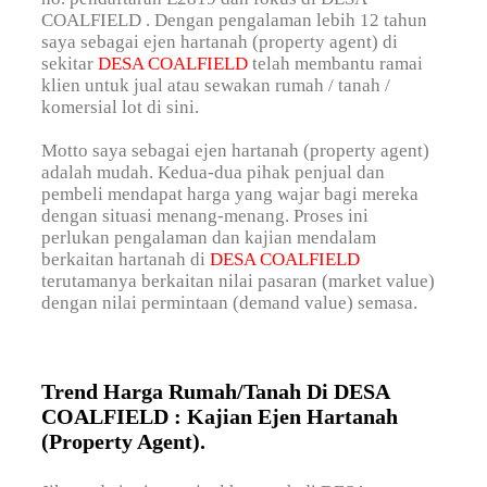
COALFIELD . Dengan pengalaman lebih 12 tahun
saya sebagai ejen hartanah (property agent) di
sekitar
DESA COALFIELD
telah membantu ramai
klien untuk jual atau sewakan rumah / tanah /
komersial lot di sini.
Motto saya sebagai ejen hartanah (property agent)
adalah mudah. Kedua-dua pihak penjual dan
pembeli mendapat harga yang wajar bagi mereka
dengan situasi menang-menang. Proses ini
perlukan pengalaman dan kajian mendalam
berkaitan hartanah di
DESA COALFIELD
terutamanya berkaitan nilai pasaran (market value)
dengan nilai permintaan (demand value) semasa.
Trend Harga Rumah/Tanah Di DESA
COALFIELD : Kajian Ejen Hartanah
(Property Agent).