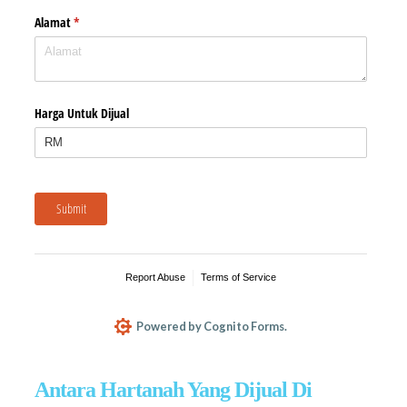
Antara Hartanah Yang Dijual Di