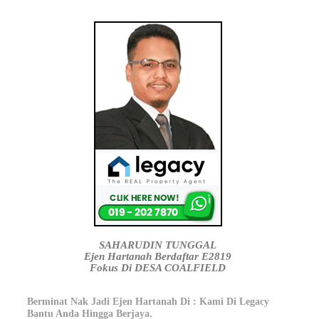
SAHARUDIN TUNGGAL
Ejen Hartanah Berdaftar E2819
Fokus Di DESA COALFIELD
Berminat Nak Jadi Ejen Hartanah Di : Kami Di Legacy
Bantu Anda Hingga Berjaya.