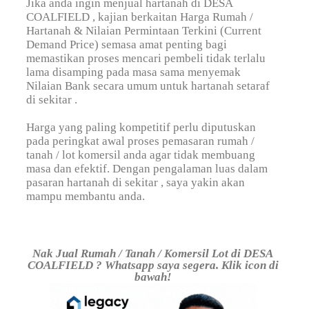
Jika anda ingin menjual hartanah di DESA
COALFIELD , kajian berkaitan Harga Rumah /
Hartanah & Nilaian Permintaan Terkini (Current
Demand Price) semasa amat penting bagi
memastikan proses mencari pembeli tidak terlalu
lama disamping pada masa sama menyemak
Nilaian Bank secara umum untuk hartanah setaraf
di sekitar
.
Harga yang paling kompetitif perlu diputuskan
pada peringkat awal proses pemasaran rumah /
tanah / lot komersil anda agar tidak membuang
masa dan efektif. Dengan pengalaman luas dalam
pasaran hartanah di sekitar
, saya yakin akan
mampu membantu anda.
Nak Jual Rumah / Tanah / Komersil Lot di DESA
COALFIELD ? Whatsapp saya segera. Klik icon di
bawah!