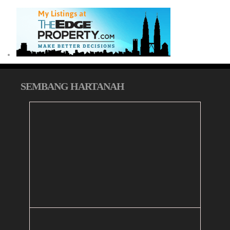
SEMBANG HARTANAH