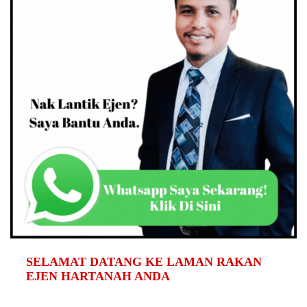
SELAMAT DATANG KE LAMAN RAKAN
EJEN HARTANAH ANDA