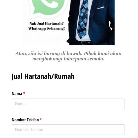
Atau, sila isi borang di bawah. Pihak kami akan
menghubungi tuan/puan semula.