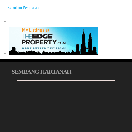
Kalkulator Perumahan
SEMBANG HARTANAH