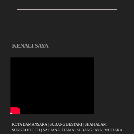
KENALI SAYA
KOTA DAMANSARA
|
SUBANG BESTARI
|
SHAH ALAM
|
SUNGAI BULOH
|
SAUJANA UTAMA
|
SUBANG JAYA
|
MUTIARA