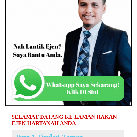
SELAMAT DATANG KE LAMAN RAKAN
EJEN HARTANAH ANDA
Teres 1 Tingkat, Taman