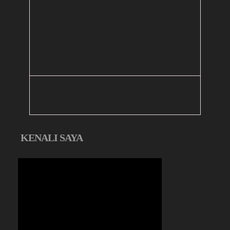
KENALI SAYA