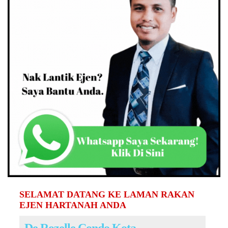
SELAMAT DATANG KE LAMAN RAKAN
EJEN HARTANAH ANDA
De Rozelle Condo Kota