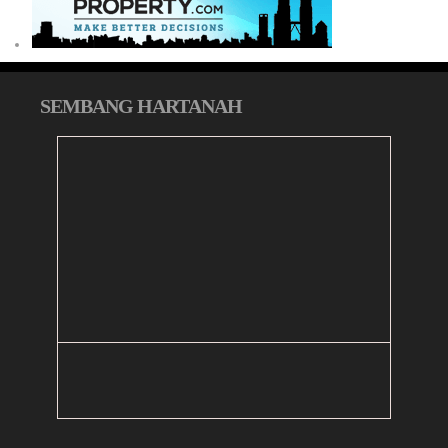
SEMBANG HARTANAH