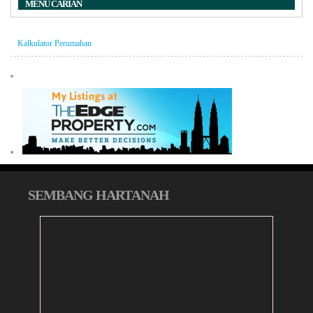
MENU CARIAN
Kalkulator Perumahan
SEMBANG HARTANAH