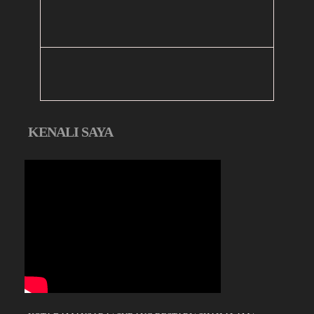
KENALI SAYA