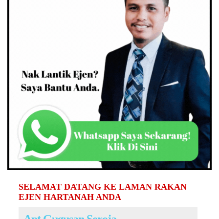
SELAMAT DATANG KE LAMAN RAKAN
EJEN HARTANAH ANDA
Apt Gugusan Seroja,