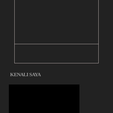
KENALI SAYA