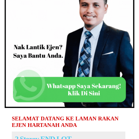
SELAMAT DATANG KE LAMAN RAKAN
EJEN HARTANAH ANDA
2 Storey END LOT