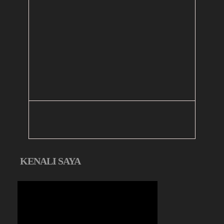
KENALI SAYA