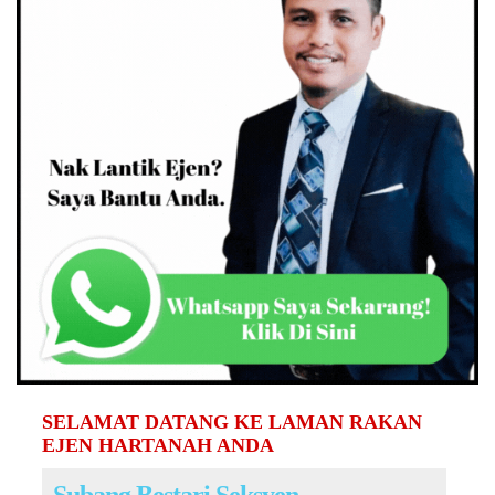
SELAMAT DATANG KE LAMAN RAKAN
EJEN HARTANAH ANDA
Subang Bestari Seksyen