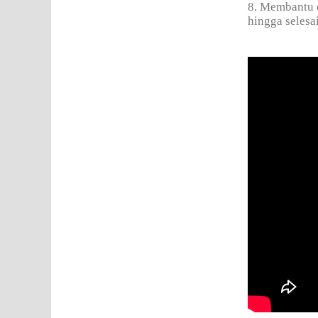
8. Membantu
hingga selesai