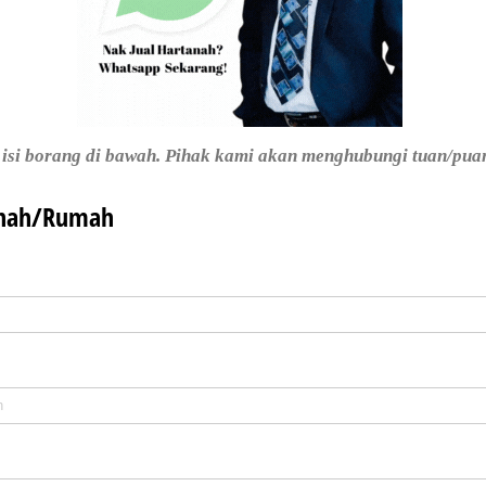
a isi borang di bawah. Pihak kami akan menghubungi tuan/pua