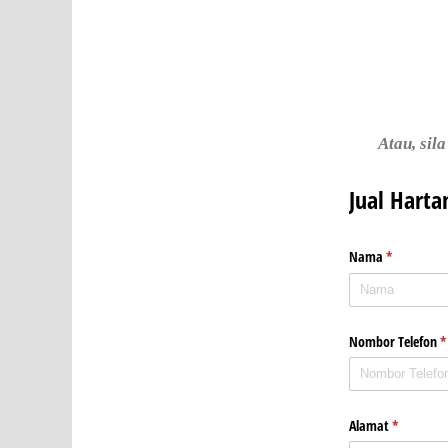
Atau, sil