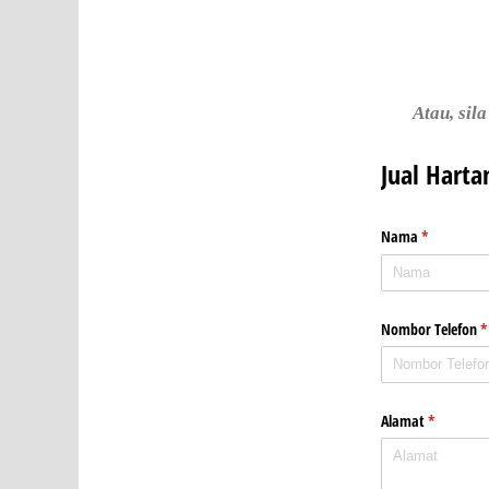
Atau, sil