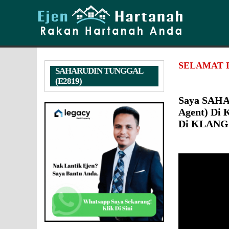
SELAMAT 
SAHARUDIN TUNGGAL
(E2819)
Saya SAHA
Agent) Di
Di KLANG