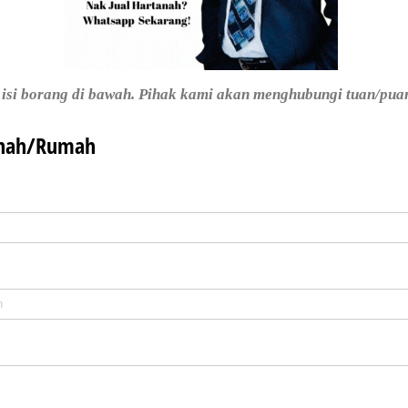
a isi borang di bawah. Pihak kami akan menghubungi tuan/pua