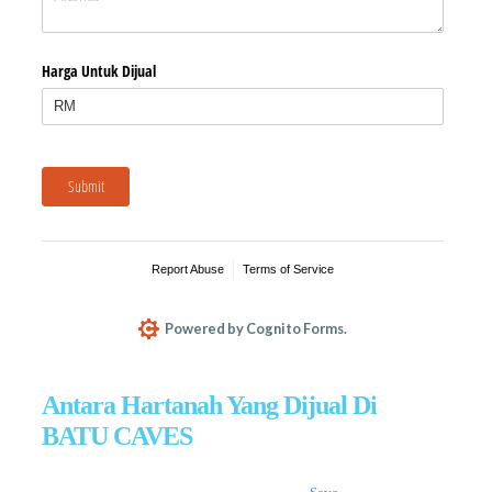
Antara Hartanah Yang Dijual Di
BATU CAVES