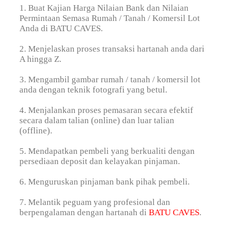
1. Buat Kajian Harga Nilaian Bank dan Nilaian
Permintaan Semasa Rumah / Tanah / Komersil Lot
Anda di BATU CAVES.
2. Menjelaskan proses transaksi hartanah anda dari
A hingga Z.
3. Mengambil gambar rumah / tanah / komersil lot
anda dengan teknik fotografi yang betul.
4. Menjalankan proses pemasaran secara efektif
secara dalam talian (online) dan luar talian
(offline).
5. Mendapatkan pembeli yang berkualiti dengan
persediaan deposit dan kelayakan pinjaman.
6. Menguruskan pinjaman bank pihak pembeli.
7. Melantik peguam yang profesional dan
berpengalaman dengan hartanah di
BATU CAVES
.