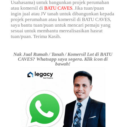
Usahasama) untuk bangunkan projek perumahan
atau komersil di
BATU CAVES
. Jika tuan/puan
ingin jual atau JV tanah untuk dibangunkan kepada
projek perumahan atau komersil di BATU CAVES,
saya bantu tuan/puan untuk mencari pemaju yang
sesuai untuk membantu merealisasikan hasrat
tuan/puan. Terima Kasih.
Nak Jual Rumah / Tanah / Komersil Lot di BATU
CAVES? Whatsapp saya segera. Klik icon di
bawah!