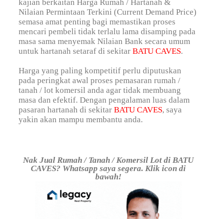
kajian berkaitan Harga Rumah / Hartanah &
Nilaian Permintaan Terkini (Current Demand Price)
semasa amat penting bagi memastikan proses
mencari pembeli tidak terlalu lama disamping pada
masa sama menyemak Nilaian Bank secara umum
untuk hartanah setaraf di sekitar
BATU CAVES
.
Harga yang paling kompetitif perlu diputuskan
pada peringkat awal proses pemasaran rumah /
tanah / lot komersil anda agar tidak membuang
masa dan efektif. Dengan pengalaman luas dalam
pasaran hartanah di sekitar
BATU CAVES
, saya
yakin akan mampu membantu anda.
Nak Jual Rumah / Tanah / Komersil Lot di BATU
CAVES? Whatsapp saya segera. Klik icon di
bawah!