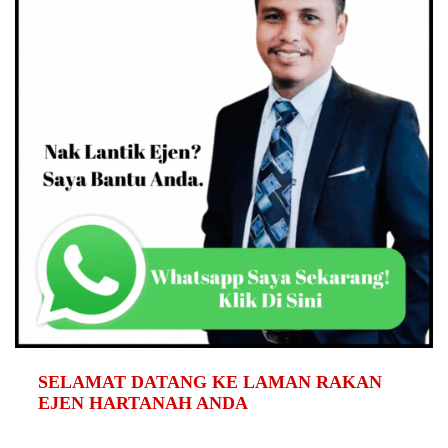
SELAMAT DATANG KE LAMAN RAKAN
EJEN HARTANAH ANDA