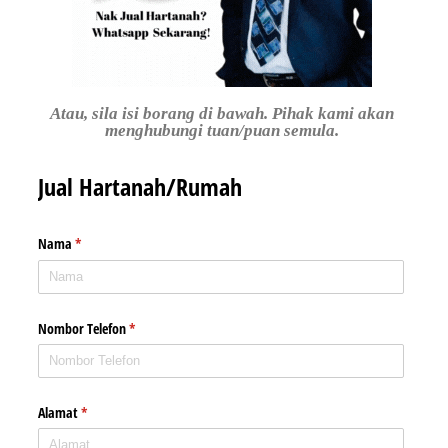
Atau, sila isi borang di bawah. Pihak kami akan
menghubungi tuan/puan semula.