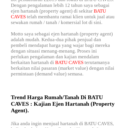
Dengan pengalaman lebih 12 tahun saya sebagai
ejen hartanah (property agent) di sekitar
BATU
CAVES
telah membantu ramai klien untuk jual atau
sewakan rumah / tanah / komersial lot di sini.
Motto saya sebagai ejen hartanah (property agent)
adalah mudah. Kedua-dua pihak penjual dan
pembeli mendapat harga yang wajar bagi mereka
dengan situasi menang-menang. Proses ini
perlukan pengalaman dan kajian mendalam
berkaitan hartanah di
BATU CAVES
terutamanya
berkaitan nilai pasaran (market value) dengan nilai
permintaan (demand value) semasa.
Trend Harga Rumah/Tanah Di BATU
CAVES : Kajian Ejen Hartanah (Property
Agent).
Jika anda ingin menjual hartanah di BATU CAVES,