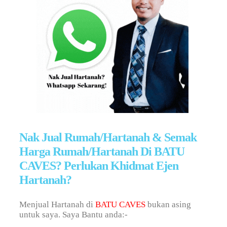
Nak Jual Rumah/Hartanah & Semak
Harga Rumah/Hartanah Di BATU
CAVES? Perlukan Khidmat Ejen
Hartanah?
Menjual Hartanah di
BATU CAVES
bukan asing
untuk saya. Saya Bantu anda:-