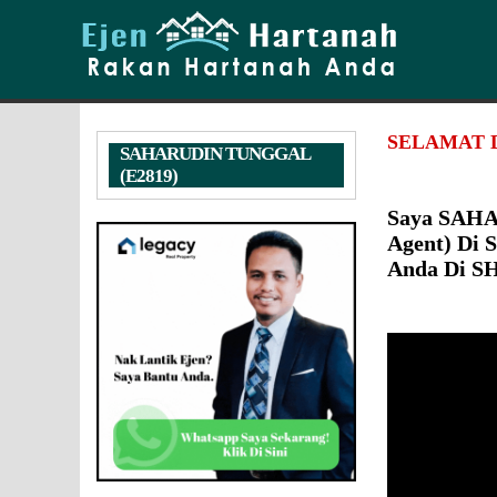
SELAMAT 
SAHARUDIN TUNGGAL
(E2819)
Saya SAHA
Agent) Di
Anda Di 