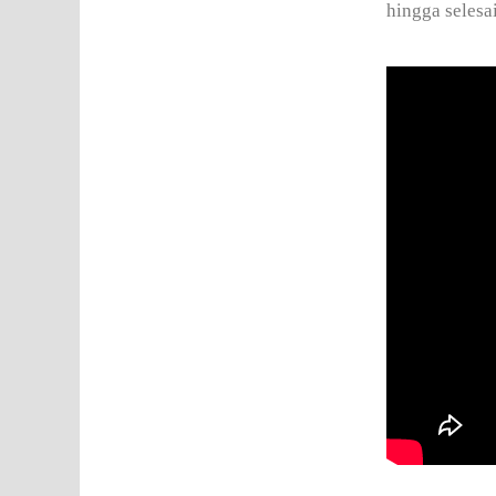
hingga selesai