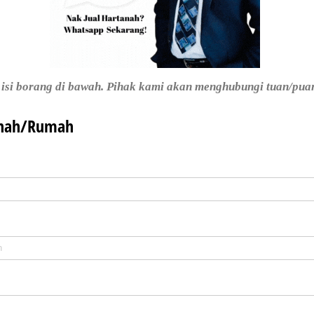
a isi borang di bawah. Pihak kami akan menghubungi tuan/pua