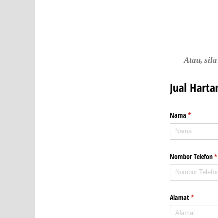
Atau, sil